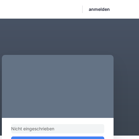
anmelden
Nicht eingeschrieben