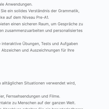
eale Anwendungen.
Sie ein solides Verständnis der Grammatik,
ke auf dem Niveau Pre-A1.
ieten einen sicheren Raum, um Gespräche zu
den zusammenzuarbeiten und personalisiertes
 interaktive Übungen, Tests und Aufgaben
, Abzeichen und Auszeichnungen für Ihre
 alltäglichen Situationen verwendet wird,
der, Fernsehsendungen und Filme.
ntakte zu Menschen auf der ganzen Welt.