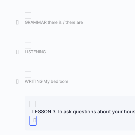
GRAMMAR there is / there are
LISTENING
WRITING My bedroom
LESSON 3 To ask questions about your hous