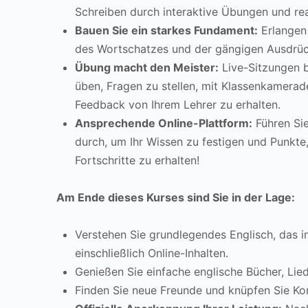
Schreiben durch interaktive Übungen und r
Bauen Sie ein starkes Fundament:
Erlangen 
des Wortschatzes und der gängigen Ausdrüc
Übung macht den Meister:
Live-Sitzungen b
üben, Fragen zu stellen, mit Klassenkamera
Feedback von Ihrem Lehrer zu erhalten.
Ansprechende Online-Plattform:
Führen Sie
durch, um Ihr Wissen zu festigen und Punkte
Fortschritte zu erhalten!
Am Ende dieses Kurses sind Sie in der Lage:
Verstehen Sie grundlegendes Englisch, das in
einschließlich Online-Inhalten.
Genießen Sie einfache englische Bücher, Lie
Finden Sie neue Freunde und knüpfen Sie Ko