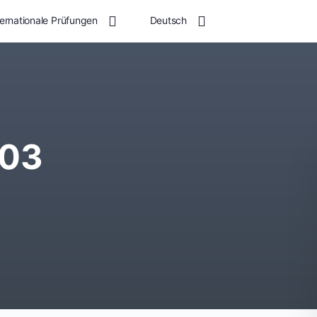
ternationale Prüfungen
Deutsch
 03