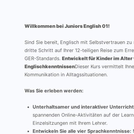
Willkommen bei Juniors English 01!
Sind Sie bereit, Englisch mit Selbstvertrauen zu
dritte Schritt auf Ihrer 12-teiligen Reise zum Er
GER-Standards.
Entwickelt für Kinder im Alter 
Englischkenntnissen
Dieser Kurs vermittelt Ihn
Kommunikation in Alltagssituationen.
Was Sie erleben werden:
Unterhaltsamer und interaktiver Unterricht
spannenden Online-Aktivitäten auf der Lear
Einzelsitzungen mit Ihrem Lehrer.
Entwickeln Sie alle vier Sprachkenntnisse:
M