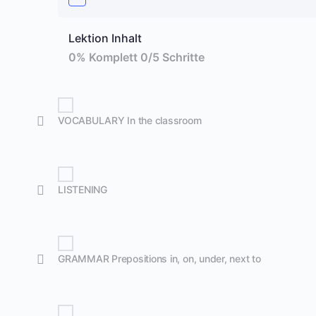
Lektion Inhalt
0% Komplett
0/5 Schritte
VOCABULARY In the classroom
LISTENING
GRAMMAR Prepositions in, on, under, next to