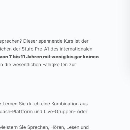
 sprechen? Dieser spannende Kurs ist der
reichen der Stufe Pre-A1 des internationalen
von 7 bis 11 Jahren mit wenig bis gar keinen
en die wesentlichen Fähigkeiten zur
:
Lernen Sie durch eine Kombination aus
ndash-Plattform und Live-Gruppen- oder
eistern Sie Sprechen, Hören, Lesen und