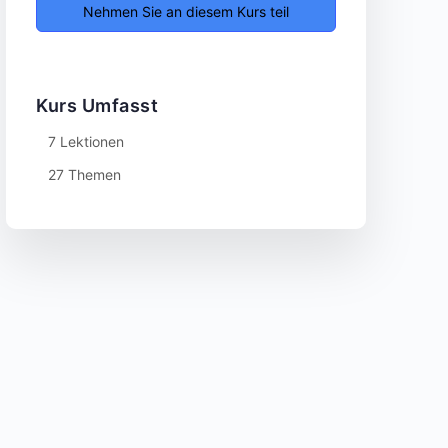
Nehmen Sie an diesem Kurs teil
Kurs Umfasst
7 Lektionen
27 Themen