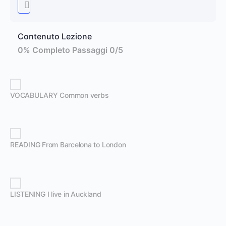
Contenuto Lezione
0% Completo
Passaggi 0/5
VOCABULARY Common verbs
READING From Barcelona to London
LISTENING I live in Auckland