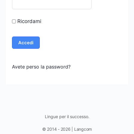
Ricordami
Avete perso la password?
Lingue per il successo.
© 2014 - 2026 | Langcom