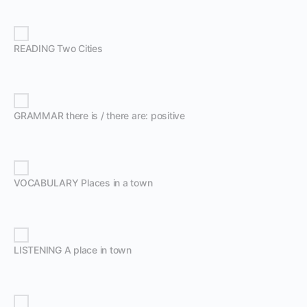
READING Two Cities
GRAMMAR there is / there are: positive
VOCABULARY Places in a town
LISTENING A place in town