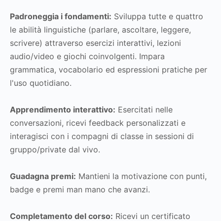
Padroneggia i fondamenti:
Sviluppa tutte e quattro
le abilità linguistiche (parlare, ascoltare, leggere,
scrivere) attraverso esercizi interattivi, lezioni
audio/video e giochi coinvolgenti. Impara
grammatica, vocabolario ed espressioni pratiche per
l'uso quotidiano.
Apprendimento interattivo:
Esercitati nelle
conversazioni, ricevi feedback personalizzati e
interagisci con i compagni di classe in sessioni di
gruppo/private dal vivo.
Guadagna premi:
Mantieni la motivazione con punti,
badge e premi man mano che avanzi.
Completamento del corso:
Ricevi un certificato