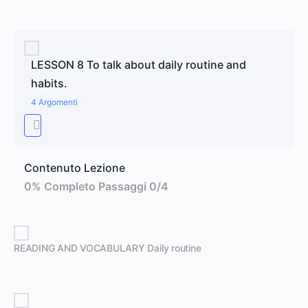
LESSON 8 To talk about daily routine and
habits.
4 Argomenti
Contenuto Lezione
0% Completo
Passaggi 0/4
READING AND VOCABULARY Daily routine