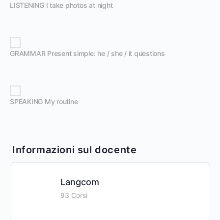
LISTENING I take photos at night
GRAMMAR Present simple: he / she / it questions
SPEAKING My routine
Informazioni sul docente
Langcom
93 Corsi