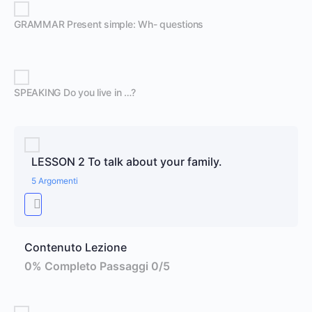
GRAMMAR Present simple: Wh- questions
SPEAKING Do you live in …?
LESSON 2 To talk about your family.
5 Argomenti
Contenuto Lezione
0% Completo
Passaggi 0/5