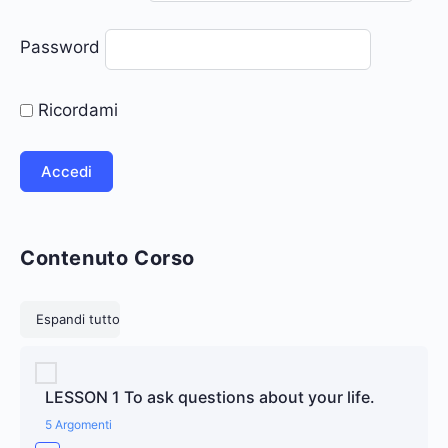
Password
Ricordami
Contenuto Corso
Lezioni
Espandi tutto
LESSON 1 To ask questions about your life.
5 Argomenti