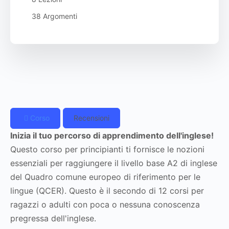
38 Argomenti
Corso
Recensioni
Inizia il tuo percorso di apprendimento dell'inglese!
Questo corso per principianti ti fornisce le nozioni
essenziali per raggiungere il livello base A2 di inglese
del Quadro comune europeo di riferimento per le
lingue (QCER). Questo è il secondo di 12 corsi per
ragazzi o adulti con poca o nessuna conoscenza
pregressa dell'inglese.