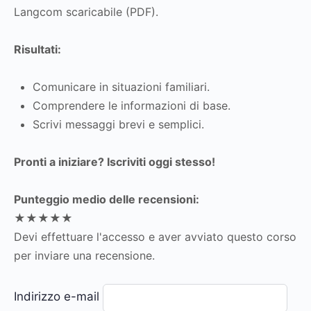
Langcom scaricabile (PDF).
Risultati:
Comunicare in situazioni familiari.
Comprendere le informazioni di base.
Scrivi messaggi brevi e semplici.
Pronti a iniziare? Iscriviti oggi stesso!
Punteggio medio delle recensioni:
★★★★★
Devi effettuare l'accesso e aver avviato questo corso
per inviare una recensione.
Indirizzo e-mail