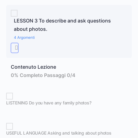
LESSON 3 To describe and ask questions
about photos.
4 Argomenti
Contenuto Lezione
0% Completo
Passaggi 0/4
LISTENING Do you have any family photos?
USEFUL LANGUAGE Asking and talking about photos