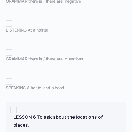
GRAMMAR there is / there are: negative
LISTENING At a hostel
GRAMMAR there is / there are: questions
SPEAKING A hostel and a hotel
LESSON 6 To ask about the locations of
places.