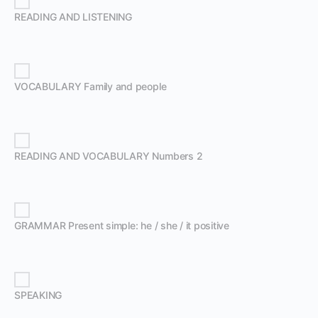
READING AND LISTENING
VOCABULARY Family and people
READING AND VOCABULARY Numbers 2
GRAMMAR Present simple: he / she / it positive
SPEAKING