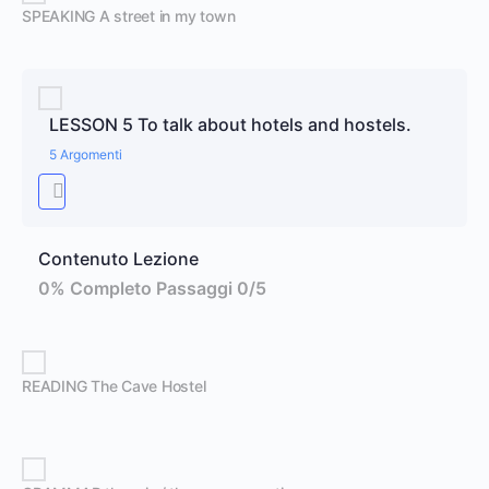
SPEAKING A street in my town
LESSON 5 To talk about hotels and hostels.
5 Argomenti
Contenuto Lezione
0% Completo
Passaggi 0/5
READING The Cave Hostel