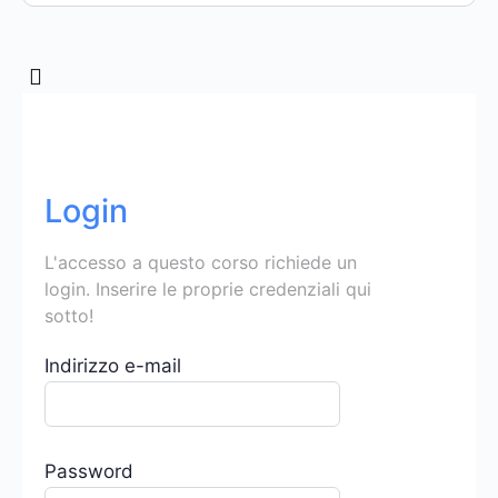
Login
L'accesso a questo corso richiede un
login. Inserire le proprie credenziali qui
sotto!
Indirizzo e-mail
Password