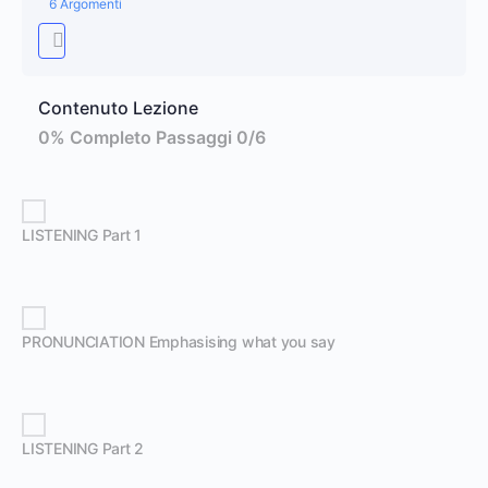
6 Argomenti
Contenuto Lezione
0% Completo
Passaggi 0/6
LISTENING Part 1
PRONUNCIATION Emphasising what you say
LISTENING Part 2