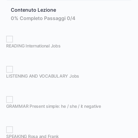
Contenuto Lezione
0% Completo
Passaggi 0/4
READING International Jobs
LISTENING AND VOCABULARY Jobs
GRAMMAR Present simple: he / she / it negative
SPEAKING Rosa and Frank