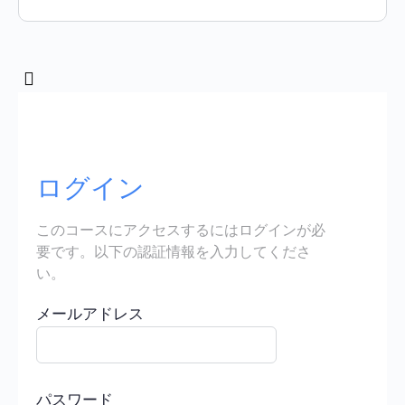
ログイン
このコースにアクセスするにはログインが必
要です。以下の認証情報を入力してくださ
い。
メールアドレス
パスワード