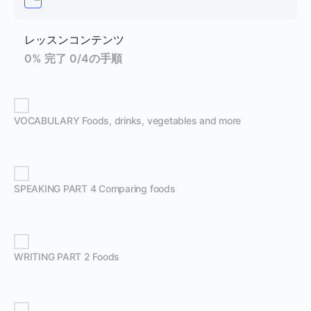
レッスンコンテンツ
0% 完了
0/4の手順
VOCABULARY Foods, drinks, vegetables and more
SPEAKING PART 4 Comparing foods
WRITING PART 2 Foods