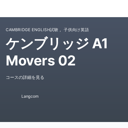
CAMBRIDGE ENGLISH試験
,
子供向け英語
ケンブリッジ A1
Movers 02
コースの詳細を見る
Langcom