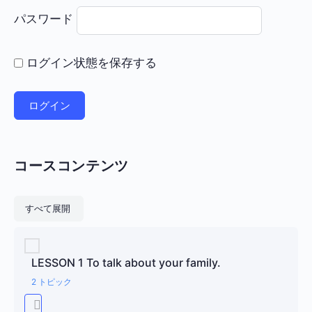
パスワード
ログイン状態を保存する
コースコンテンツ
レッスン
すべて展開
LESSON 1 To talk about your family.
2 トピック