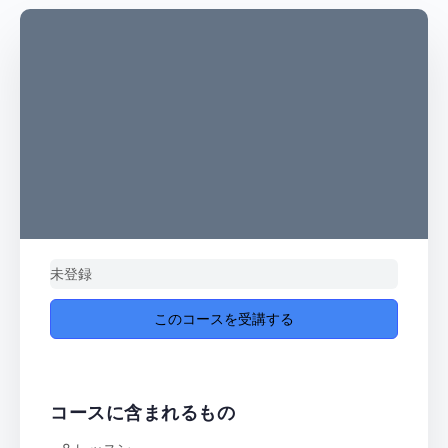
未登録
このコースを受講する
コースに含まれるもの