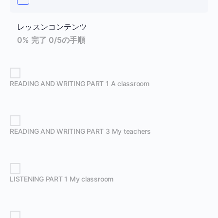
レッスンコンテンツ
0% 完了
0/5の手順
READING AND WRITING PART 1 A classroom
READING AND WRITING PART 3 My teachers
LISTENING PART 1 My classroom