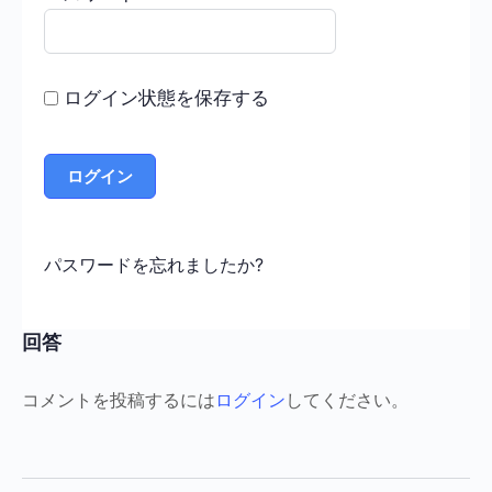
ログイン状態を保存する
パスワードを忘れましたか?
回答
コメントを投稿するには
ログイン
してください。