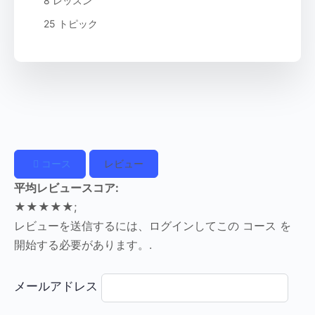
8 レッスン
25 トピック
コース
レビュー
平均レビュースコア:
★★★★★;
レビューを送信するには、ログインしてこの コース を
開始する必要があります。.
メールアドレス