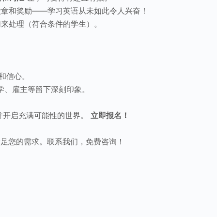
章和奖励——学习英语从未如此令人兴奋！
来处理（符合条件的学生）。
和信心。
学、雇主等留下深刻印象。
来并开启充满可能性的世界。
立即报名！
足您的需求。联系我们，免费咨询！