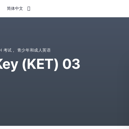
简体中文
SH 考试
,
青少年和成人英语
ey (KET) 03