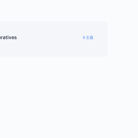
ratives
6 主题