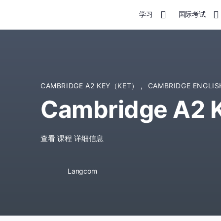
学习
国际考试
CAMBRIDGE A2 KEY（KET）
,
CAMBRIDGE ENGLI
Cambridge A2 K
查看 课程 详细信息
Langcom