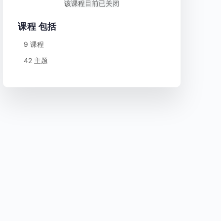
该课程目前已关闭
课程 包括
9 课程
42 主题