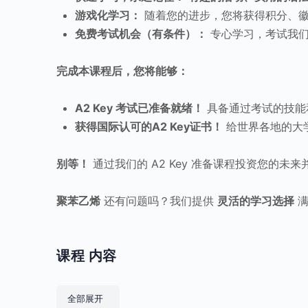
游戏化学习：
随着您的进步，您将获得积分、徽
免费考试机会（有条件）：
专心学习，考试我们
完成本课程后，您将能够：
A2 Key 考试已准备就绪！
具备通过考试的技能
获得国际认可的A2 Key证书！
给世界各地的大
别等！
通过我们的 A2 Key 准备课程投资您的未
聚苯乙烯
还有问题吗？我们提供
灵活的学习选择
满
课程 内容
课程
全部展开