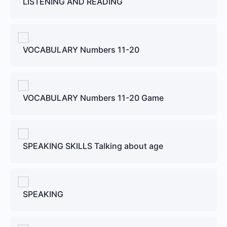
LISTENING AND READING
VOCABULARY Numbers 11-20
VOCABULARY Numbers 11-20 Game
SPEAKING SKILLS Talking about age
SPEAKING