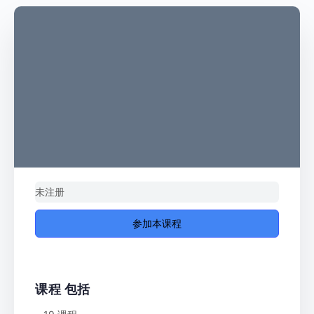
未注册
参加本课程
课程 包括