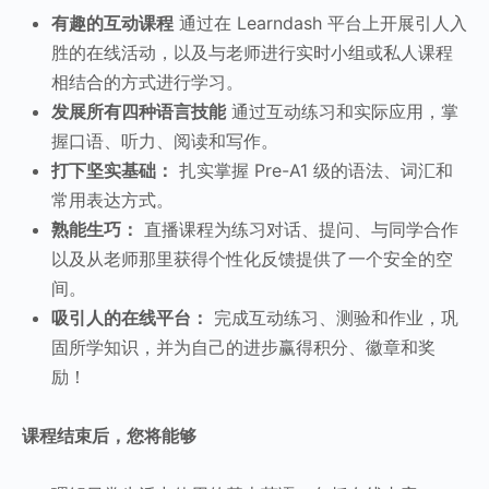
有趣的互动课程
通过在 Learndash 平台上开展引人入
胜的在线活动，以及与老师进行实时小组或私人课程
相结合的方式进行学习。
发展所有四种语言技能
通过互动练习和实际应用，掌
握口语、听力、阅读和写作。
打下坚实基础：
扎实掌握 Pre-A1 级的语法、词汇和
常用表达方式。
熟能生巧：
直播课程为练习对话、提问、与同学合作
以及从老师那里获得个性化反馈提供了一个安全的空
间。
吸引人的在线平台：
完成互动练习、测验和作业，巩
固所学知识，并为自己的进步赢得积分、徽章和奖
励！
课程结束后，您将能够