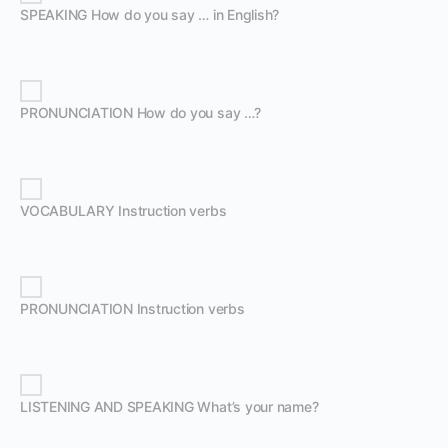
SPEAKING How do you say … in English?
PRONUNCIATION How do you say …?
VOCABULARY Instruction verbs
PRONUNCIATION Instruction verbs
LISTENING AND SPEAKING What’s your name?