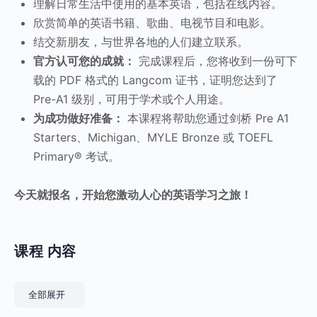
理解日常生活中使用的基本英语，包括在线内容。
欣赏简单的英语书籍、歌曲、电视节目和电影。
结交新朋友，与世界各地的人们建立联系。
官方认可您的成就：
完成课程后，您将收到一份可下
载的 PDF 格式的 Langcom 证书，证明您达到了
Pre-A1 级别，可用于学术或个人用途。
为成功做好准备：
本课程将帮助您通过剑桥 Pre A1
Starters、Michigan、MYLE Bronze 或 TOEFL
Primary® 考试。
今天就报名，开始您激动人心的英语学习之旅！
课程 内容
课程
全部展开