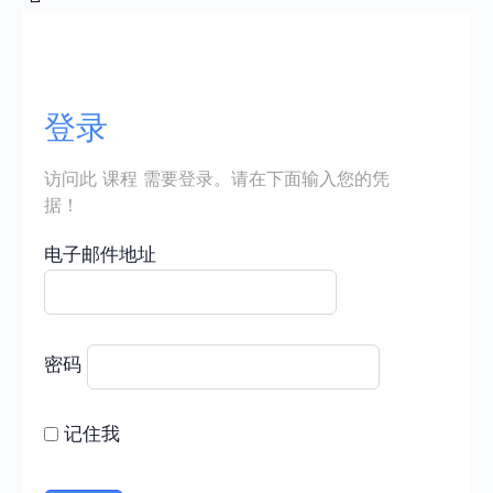
登录
访问此 课程 需要登录。请在下面输入您的凭
据！
电子邮件地址
密码
记住我