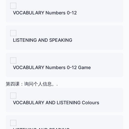
VOCABULARY Numbers 0-12
LISTENING AND SPEAKING
VOCABULARY Numbers 0-12 Game
第四课：询问个人信息。.
VOCABULARY AND LISTENING Colours