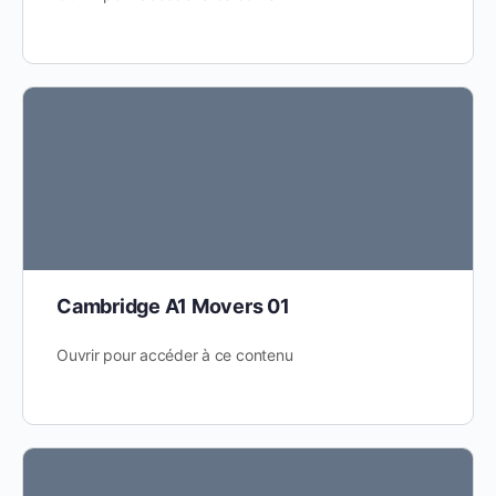
Cambridge A1 Movers 01
Ouvrir pour accéder à ce contenu