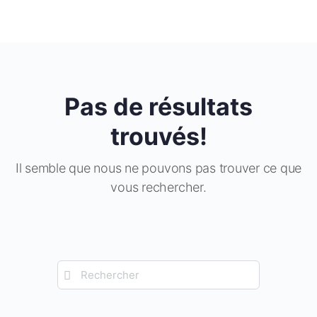
Pas de résultats
trouvés!
Il semble que nous ne pouvons pas trouver ce que
vous rechercher.
Recherche
pour: