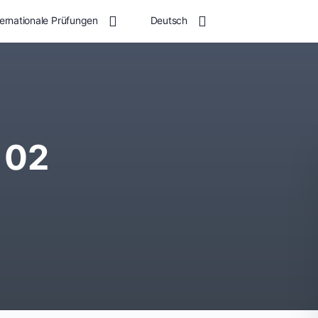
ternationale Prüfungen
Deutsch
 02