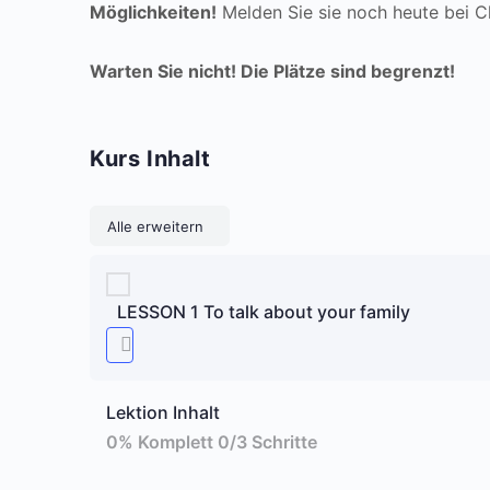
Möglichkeiten!
Melden Sie sie noch heute bei Ch
Warten Sie nicht! Die Plätze sind begrenzt!
Kurs Inhalt
Lektionen
Alle erweitern
LESSON 1 To talk about your family
Lektion Inhalt
0% Komplett
0/3 Schritte