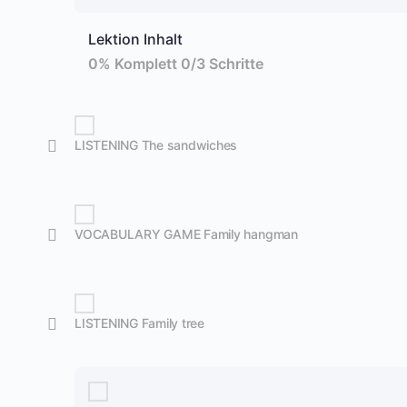
Lektion Inhalt
0% Komplett
0/3 Schritte
LISTENING The sandwiches
VOCABULARY GAME Family hangman
LISTENING Family tree