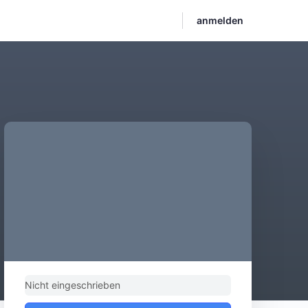
anmelden
Nicht eingeschrieben