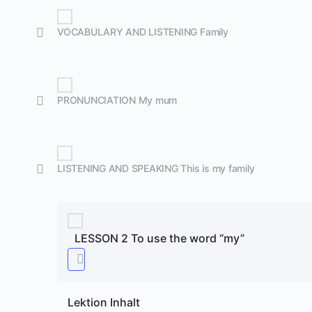
VOCABULARY AND LISTENING Family
PRONUNCIATION My mum
LISTENING AND SPEAKING This is my family
LESSON 2 To use the word “my”
Lektion Inhalt