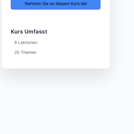
Nehmen Sie an diesem Kurs teil
Kurs Umfasst
8 Lektionen
20 Themen