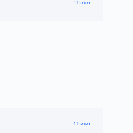
2 Themen
4 Themen