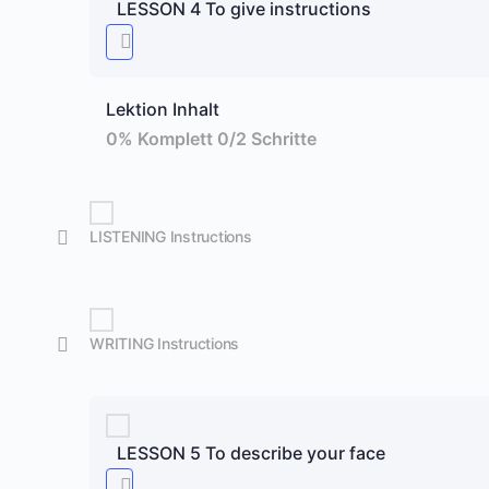
LESSON 4 To give instructions
Lektion Inhalt
0% Komplett
0/2 Schritte
LISTENING Instructions
WRITING Instructions
LESSON 5 To describe your face