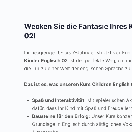
Wecken Sie die Fantasie Ihres 
02!
Ihr neugieriger 6- bis 7-Jähriger strotzt vor Ene
Kinder Englisch 02
ist der perfekte Weg, um ih
die Tür zu einer Welt der englischen Sprache zu 
Das ist es, was unseren Kurs Children English
Spaß und Interaktivität:
Mit spielerischen Ak
dafür, dass Ihr Kind mit Spaß und Freude lern
Bausteine für den Erfolg:
Unser Kurs konzent
Grundlage in Englisch durch alltägliches Vok