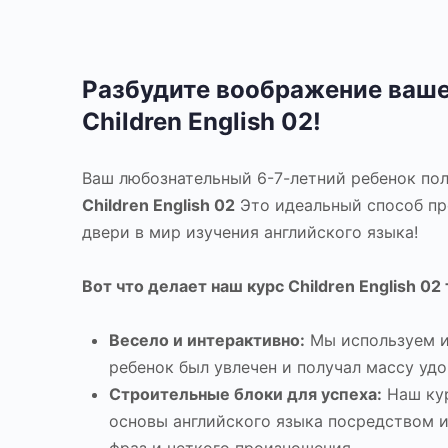
Разбудите воображение ваше
Children English 02!
Ваш любознательный 6-7-летний ребенок пол
Children English 02
Это идеальный способ про
двери в мир изучения английского языка!
Вот что делает наш курс Children English 0
Весело и интерактивно:
Мы используем иг
ребенок был увлечен и получал массу удо
Строительные блоки для успеха:
Наш кур
основы английского языка посредством и