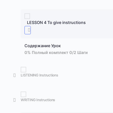
LESSON 4 To give instructions
Содержание Урок
0% Полный комплект
0/2 Шаги
LISTENING Instructions
WRITING Instructions