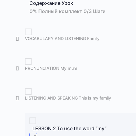
Содержание Урок
0% Полный комплект
0/3 Шаги
VOCABULARY AND LISTENING Family
PRONUNCIATION My mum
LISTENING AND SPEAKING This is my family
LESSON 2 To use the word “my”