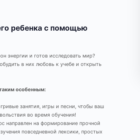
го ребенка с помощью
он энергии и готов исследовать мир?
будить в них любовь к учебе и открыть
2 таким особенным:
ривые занятия, игры и песни, чтобы ваш
вольствия во время обучения!
с направлен на формирование прочной
зучения повседневной лексики, простых