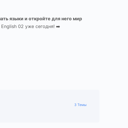
ать языки и откройте для него мир
English 02 уже сегодня! ➡️
3 Темы