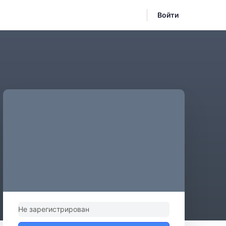
Войти
Не зарегистрирован