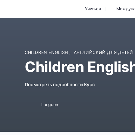
Учиться
Междуна
CHILDREN ENGLISH
,
АНГЛИЙСКИЙ ДЛЯ ДЕТЕЙ
Children Englis
Посмотреть подробности Курс
Langcom