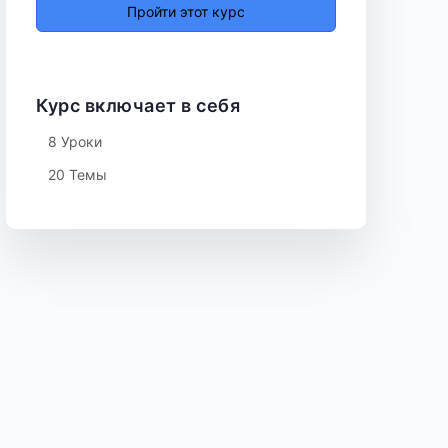
Пройти этот курс
Курс включает в себя
8 Уроки
20 Темы