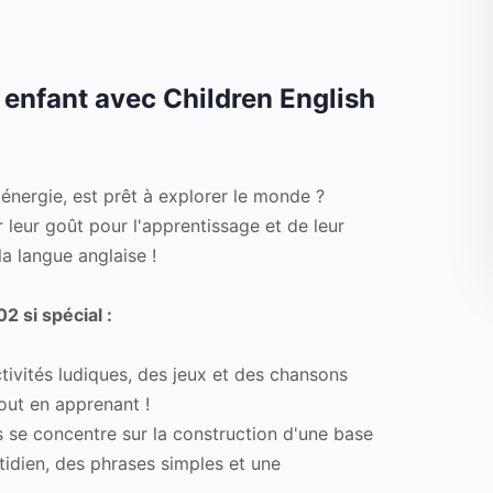
 enfant avec Children English
énergie, est prêt à explorer le monde ?
r leur goût pour l'apprentissage et de leur
a langue anglaise !
2 si spécial :
tivités ludiques, des jeux et des chansons
out en apprenant !
 se concentre sur la construction d'une base
tidien, des phrases simples et une