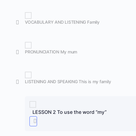
VOCABULARY AND LISTENING Family
PRONUNCIATION My mum
LISTENING AND SPEAKING This is my family
LESSON 2 To use the word “my”