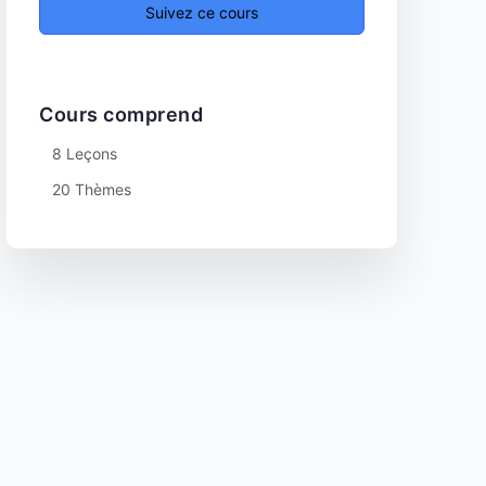
Suivez ce cours
Cours comprend
8 Leçons
20 Thèmes