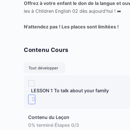
Offrez à votre enfant le don de la langue et ou
les à Children English 02 dès aujourd'hui ! ➡️
N'attendez pas ! Les places sont limitées !
Contenu Cours
Leçons
Tout développer
LESSON 1 To talk about your family
Contenu du Leçon
0% terminé
Étapes 0/3