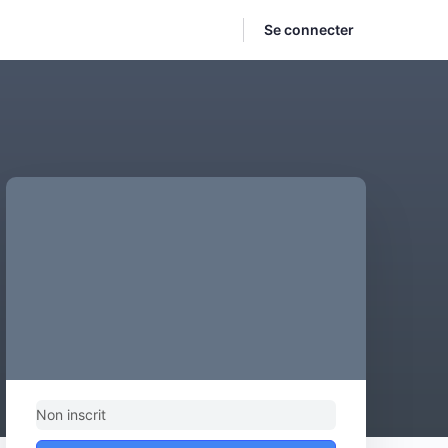
Se connecter
Non inscrit