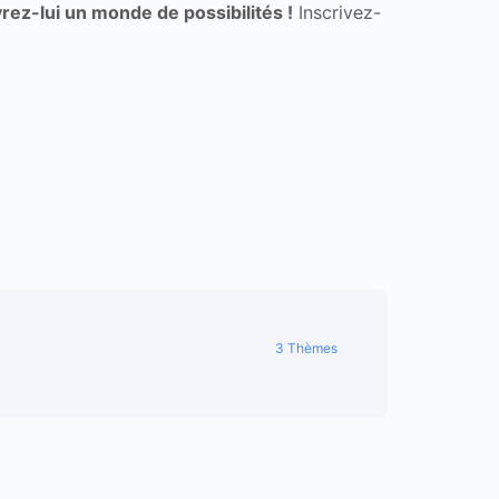
vrez-lui un monde de possibilités !
Inscrivez-
3 Thèmes