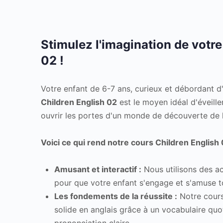
Stimulez l'imagination de votre
02 !
Votre enfant de 6-7 ans, curieux et débordant d'
Children English 02
est le moyen idéal d'éveille
ouvrir les portes d'un monde de découverte de l
Voici ce qui rend notre cours Children English 0
Amusant et interactif :
Nous utilisons des ac
pour que votre enfant s'engage et s'amuse t
Les fondements de la réussite :
Notre cours
solide en anglais grâce à un vocabulaire quo