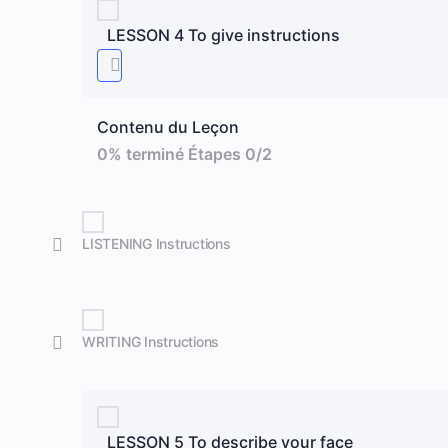
LESSON 4 To give instructions
Contenu du Leçon
0% terminé
Étapes 0/2
LISTENING Instructions
WRITING Instructions
LESSON 5 To describe your face