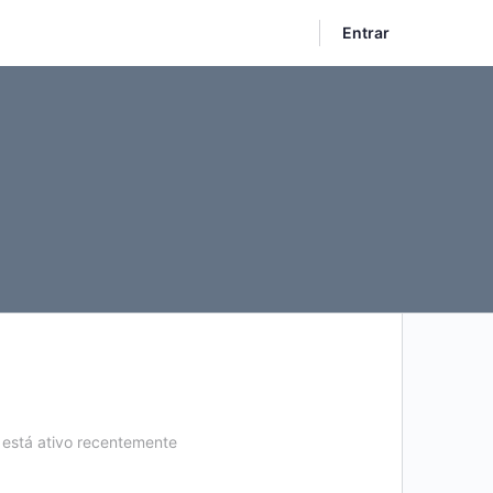
Entrar
está ativo recentemente