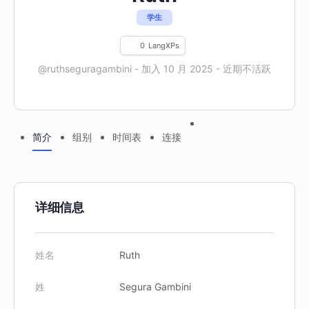
学生
0
LangXPs
@ruthseguragambini
-
加入 10 月 2025
-
近期不活跃
Menu
简介
组别
时间表
连接
Items
详细信息
姓名
Ruth
姓
Segura Gambini